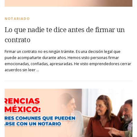
NOTARIADO
Lo que nadie te dice antes de firmar un
contrato
Firmar un contrato no es ningún trámite. Es una decisión legal que
puede acompañarte durante años. Hemos visto personas firmar
emocionadas, confiadas, apresuradas. He visto emprendedores cerrar
acuerdos sin leer …