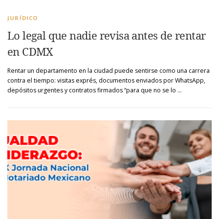
JURÍDICO
Lo legal que nadie revisa antes de rentar
en CDMX
Rentar un departamento en la ciudad puede sentirse como una carrera
contra el tiempo: visitas exprés, documentos enviados por WhatsApp,
depósitos urgentes y contratos firmados “para que no se lo …