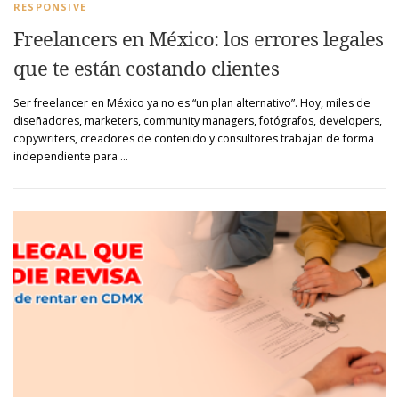
RESPONSIVE
Freelancers en México: los errores legales
que te están costando clientes
Ser freelancer en México ya no es “un plan alternativo”. Hoy, miles de
diseñadores, marketers, community managers, fotógrafos, developers,
copywriters, creadores de contenido y consultores trabajan de forma
independiente para …