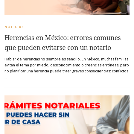
NOTICIAS
Herencias en México: errores comunes
que pueden evitarse con un notario
Hablar de herencias no siempre es sencillo. En México, muchas familias
evitan el tema por miedo, desconocimiento o creencias erróneas, pero
no planificar una herencia puede traer graves consecuencias: conflictos
…