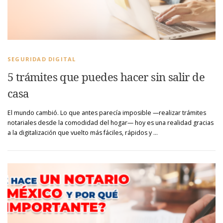
SEGURIDAD DIGITAL
5 trámites que puedes hacer sin salir de
casa
El mundo cambió. Lo que antes parecía imposible —realizar trámites
notariales desde la comodidad del hogar— hoy es una realidad gracias
a la digitalización que vuelto más fáciles, rápidos y …