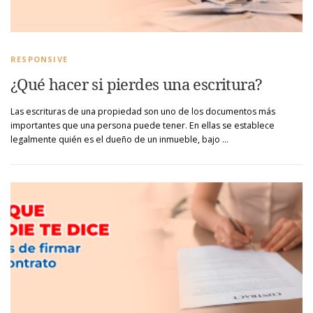
RESPONSIVE
¿Qué hacer si pierdes una escritura?
Las escrituras de una propiedad son uno de los documentos más
importantes que una persona puede tener. En ellas se establece
legalmente quién es el dueño de un inmueble, bajo …