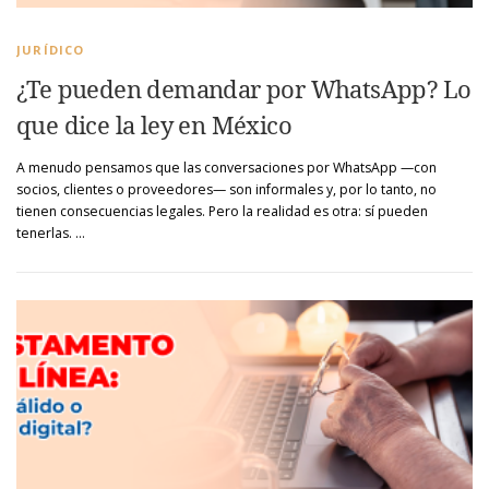
JURÍDICO
¿Te pueden demandar por WhatsApp? Lo
que dice la ley en México
A menudo pensamos que las conversaciones por WhatsApp —con
socios, clientes o proveedores— son informales y, por lo tanto, no
tienen consecuencias legales. Pero la realidad es otra: sí pueden
tenerlas. …