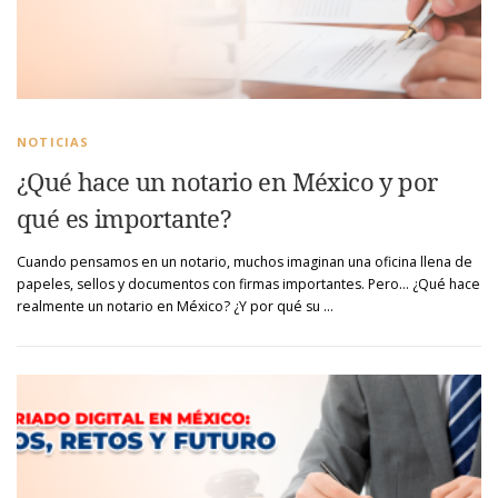
NOTICIAS
¿Qué hace un notario en México y por
qué es importante?
Cuando pensamos en un notario, muchos imaginan una oficina llena de
papeles, sellos y documentos con firmas importantes. Pero… ¿Qué hace
realmente un notario en México? ¿Y por qué su …