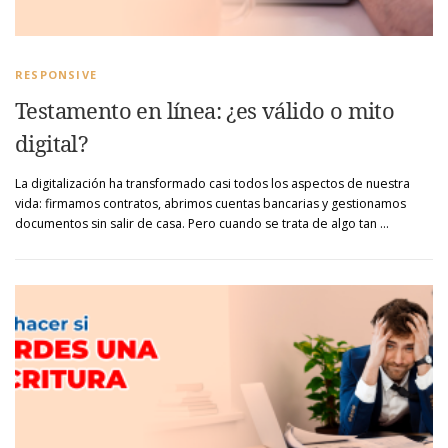
RESPONSIVE
Testamento en línea: ¿es válido o mito
digital?
La digitalización ha transformado casi todos los aspectos de nuestra
vida: firmamos contratos, abrimos cuentas bancarias y gestionamos
documentos sin salir de casa. Pero cuando se trata de algo tan …