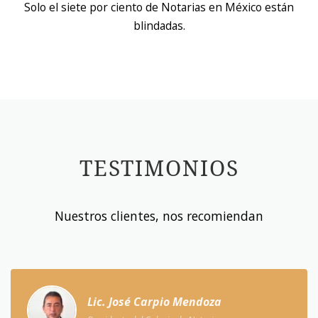
Solo el siete por ciento de Notarias en México están
blindadas.
TESTIMONIOS
Nuestros clientes, nos recomiendan
Lic. José Carpio Mendoza