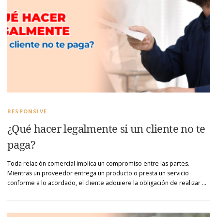
RESPONSIVE
¿Qué hacer legalmente si un cliente no te
paga?
Toda relación comercial implica un compromiso entre las partes.
Mientras un proveedor entrega un producto o presta un servicio
conforme a lo acordado, el cliente adquiere la obligación de realizar …