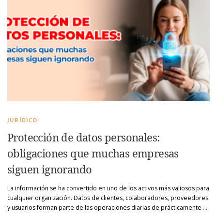
JURÍDICO
Protección de datos personales:
obligaciones que muchas empresas
siguen ignorando
La información se ha convertido en uno de los activos más valiosos para
cualquier organización. Datos de clientes, colaboradores, proveedores
y usuarios forman parte de las operaciones diarias de prácticamente …