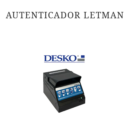
SOLUCION
EL AUTENTICADOR
AUTENTICADOR LETMAN
PREGUNTAS
NOSOTROS
NOTICIAS
CONTACTO
LETMAN INFORMA