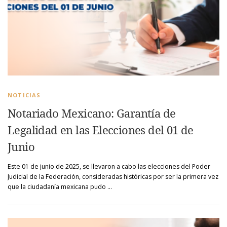
NOTICIAS
Notariado Mexicano: Garantía de
Legalidad en las Elecciones del 01 de
Junio
Este 01 de junio de 2025, se llevaron a cabo las elecciones del Poder
Judicial de la Federación, consideradas históricas por ser la primera vez
que la ciudadanía mexicana pudo …