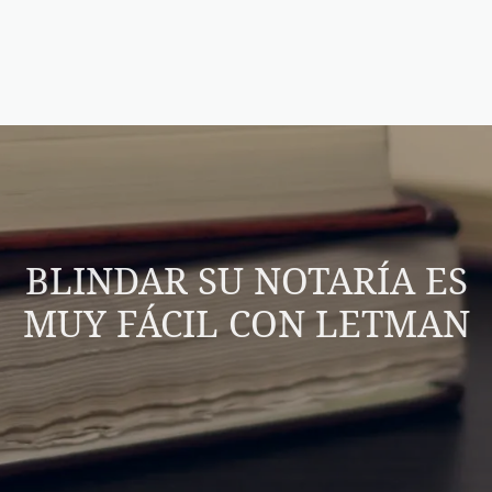
BLINDAR SU NOTARÍA ES
MUY FÁCIL CON LETMAN