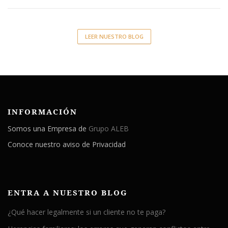
LEER NUESTRO BLOG
INFORMACIÓN
Somos una Empresa de
Grupo ALEB
Conoce nuestro aviso de Privacidad
ENTRA A NUESTRO BLOG
¿Qué hacer legalmente si un cliente no te paga?