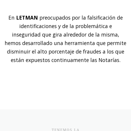
En
LETMAN
preocupados por la falsificación de
identificaciones y de la problemática e
inseguridad que gira alrededor de la misma,
hemos desarrollado una herramienta que permite
disminuir el alto porcentaje de fraudes a los que
están expuestos continuamente las Notarías.
TENEMOS LA