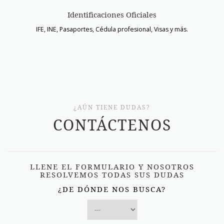
Identificaciones Oficiales
IFE, INE, Pasaportes, Cédula profesional, Visas y más.
¿AÚN TIENE DUDAS?
CONTÁCTENOS
LLENE EL FORMULARIO Y NOSOTROS
RESOLVEMOS TODAS SUS DUDAS
¿DE DÓNDE NOS BUSCA?