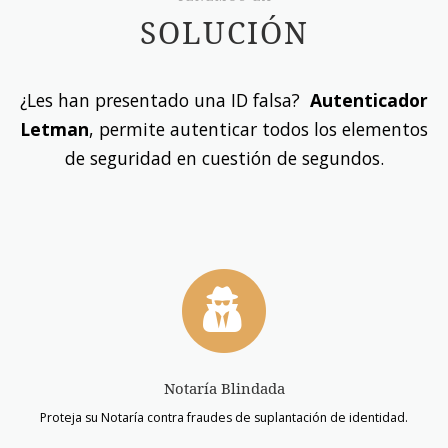
SOLUCIÓN
¿Les han presentado una ID falsa?
Autenticador
Letman
, permite autenticar todos los elementos
de seguridad en cuestión de segundos.
Notaría Blindada
Proteja su Notaría contra fraudes de suplantación de identidad.