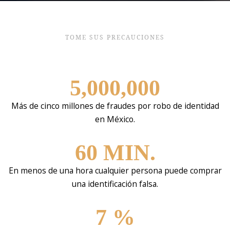
TOME SUS PRECAUCIONES
5,000,000
Más de cinco millones de fraudes por robo de identidad
en México.
60
MIN.
En menos de una hora cualquier persona puede comprar
una identificación falsa.
7
%