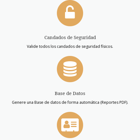
Candados de Seguridad
Valide todos los candados de seguridad físicos.
Base de Datos
Genere una Base de datos de forma automática (Reportes PDF).