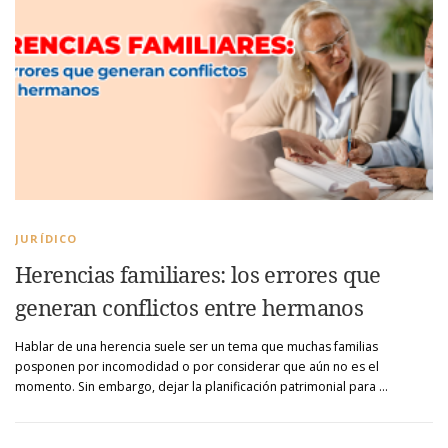
JURÍDICO
Herencias familiares: los errores que
generan conflictos entre hermanos
Hablar de una herencia suele ser un tema que muchas familias
posponen por incomodidad o por considerar que aún no es el
momento. Sin embargo, dejar la planificación patrimonial para …