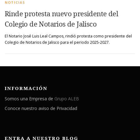
NOTICIAS
Rinde protesta nuevo presidente del
Colegio de Notarios de Jalisco
El Notario José Luis Leal Campos, rindió protesta como presidente del
Colegio de Notarios de Jalisco para el periodo 2025-2027.
INFORMACIÓN
Somos una Empresa de
Grupo ALEB
Conoce nuestro aviso de Privacidad
ENTRA A NUESTRO BLOG