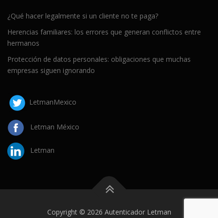
¿Qué hacer legalmente si un cliente no te paga?
Herencias familiares: los errores que generan conflictos entre
hermanos
Protección de datos personales: obligaciones que muchas
empresas siguen ignorando
LetmanMexico
Letman México
Letman
Copyright © 2026 Autenticador Letman