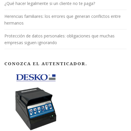
¿Qué hacer legalmente si un cliente no te paga?
Herencias familiares: los errores que generan conflictos entre
hermanos
Protección de datos personales: obligaciones que muchas
empresas siguen ignorando
CONOZCA EL AUTENTICADOR.