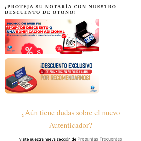
¡PROTEJA SU NOTARÍA CON NUESTRO
DESCUENTO DE OTOÑO!
¿Aún tiene dudas sobre el nuevo
Autenticador?
Preguntas Frecuentes
Visite nuestra nueva sección de