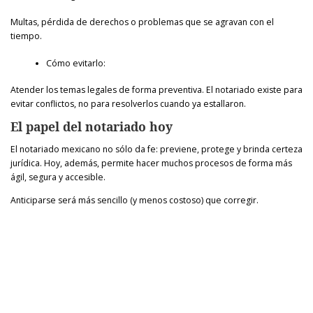
Multas, pérdida de derechos o problemas que se agravan con el
tiempo.
Cómo evitarlo:
Atender los temas legales de forma preventiva. El notariado existe para
evitar conflictos, no para resolverlos cuando ya estallaron.
El papel del notariado hoy
El notariado mexicano no sólo da fe: previene, protege y brinda certeza
jurídica. Hoy, además, permite hacer muchos procesos de forma más
ágil, segura y accesible.
Anticiparse será más sencillo (y menos costoso) que corregir.