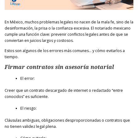
En México, muchos problemas legales no nacen de la mala fe, sino de la
desinformación, la prisa o la confianza excesiva. El notariado mexicano
cumple una función clave: prevenir conflictos legales antes de que se
conviertan en juicios largos y costosos.
Estos son algunos de los errores más comunes… y cómo evitarlos a
tiempo.
Firmar contratos sin asesoría notarial
El error:
Creer que un contrato descargado de internet o redactado “entre
conocidos” es suficiente.
El riesgo:
Cláusulas ambiguas, obligaciones desproporcionadas o contratos que
no tienen validez legal plena.