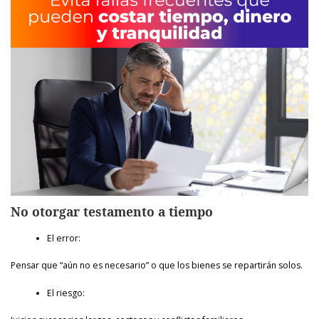
No otorgar testamento a tiempo
El error:
Pensar que “aún no es necesario” o que los bienes se repartirán solos.
El riesgo: