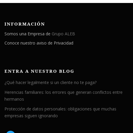
INFORMACIÓN
Somos una Empresa de
Grupo ALEB
Conoce nuestro aviso de Privacidad
ENTRA A NUESTRO BLOG
¿Qué hacer legalmente si un cliente no te paga?
Herencias familiares: los errores que generan conflictos entre
hermanos
Protección de datos personales: obligaciones que muchas
empresas siguen ignorando