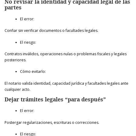
No revisar la identidad y capacidad legal de las
partes
El error:
Confiar sin verificar documentos o facultades legales.
El riesgo:
Contratos inválidos, operaciones nulas o problemas fiscales y legales
posteriores.
Cómo evitarlo:
El notario valida identidad, capacidad jurídica y facultades legales ante
cualquier acto.
Dejar trámites legales “para después”
El error:
Postergar regularizaciones, escrituras o correcciones.
El riesgo: