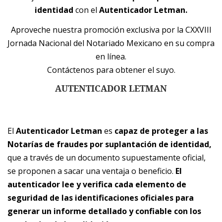
identidad
con el
Autenticador Letman.
Aproveche nuestra promoción exclusiva por la CXXVIII
Jornada Nacional del Notariado Mexicano en su compra
en línea.
Contáctenos para obtener el suyo.
AUTENTICADOR LETMAN
El
Autenticador Letman
es
capaz de proteger a las
Notarías de fraudes por suplantación de identidad,
que a través de un documento supuestamente oficial,
se proponen a sacar una ventaja o beneficio.
El
autenticador lee y verifica cada elemento de
seguridad de las identificaciones oficiales para
generar un informe detallado y confiable con los