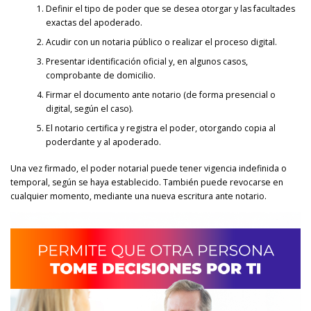
Definir el tipo de poder que se desea otorgar y las facultades
exactas del apoderado.
Acudir con un notaria público o realizar el proceso digital.
Presentar identificación oficial y, en algunos casos,
comprobante de domicilio.
Firmar el documento ante notario (de forma presencial o
digital, según el caso).
El notario certifica y registra el poder, otorgando copia al
poderdante y al apoderado.
Una vez firmado, el poder notarial puede tener vigencia indefinida o
temporal, según se haya establecido. También puede revocarse en
cualquier momento, mediante una nueva escritura ante notario.