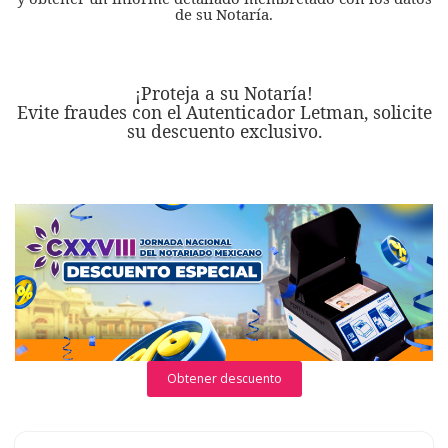
de su Notaría.
¡Proteja a su Notaría!
Evite fraudes con el Autenticador Letman, solicite
su descuento exclusivo.
Obtener descuento