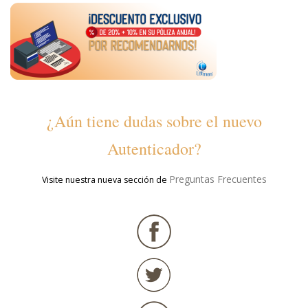
¿Aún tiene dudas sobre el nuevo
Autenticador?
Preguntas Frecuentes
Visite nuestra nueva sección de