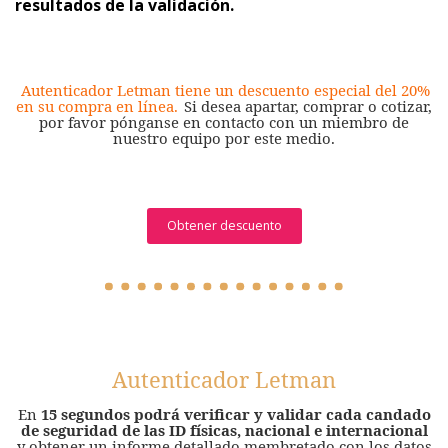
resultados de la validación.
Autenticador Letman tiene un descuento especial del 20%
en su compra en línea.
Si desea apartar, comprar o cotizar,
por favor pónganse en contacto con un miembro de
nuestro equipo por este medio.
Obtener descuento
Autenticador Letman
En
15 segundos podrá verificar y validar cada candado
de seguridad de las ID físicas, nacional e internacional
y obtener un informe detallado membretado con los datos