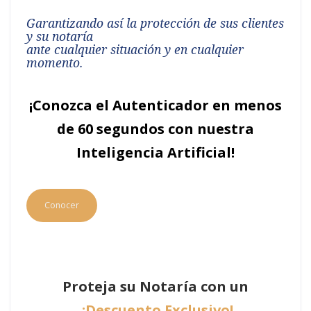
Garantizando así la protección de sus clientes
y su notaría
ante cualquier situación y en cualquier
momento.
¡Conozca el Autenticador en menos
de 60 segundos con nuestra
Inteligencia Artificial!
Conocer
Proteja su Notaría con un
¡Descuento Exclusivo!