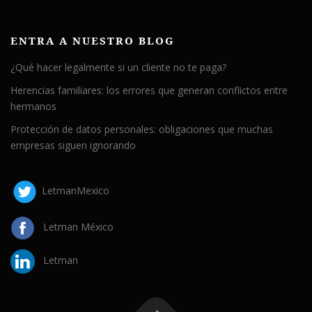
ENTRA A NUESTRO BLOG
¿Qué hacer legalmente si un cliente no te paga?
Herencias familiares: los errores que generan conflictos entre
hermanos
Protección de datos personales: obligaciones que muchas
empresas siguen ignorando
LetmanMexico
Letman México
Letman