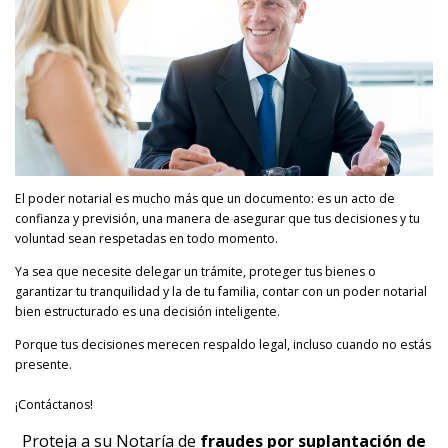
El poder notarial es mucho más que un documento: es un acto de
confianza y previsión, una manera de asegurar que tus decisiones y tu
voluntad sean respetadas en todo momento.
Ya sea que necesite delegar un trámite, proteger tus bienes o
garantizar tu tranquilidad y la de tu familia, contar con un poder notarial
bien estructurado es una decisión inteligente.
Porque tus decisiones merecen respaldo legal, incluso cuando no estás
presente.
¡Contáctanos!
Proteja a su Notaría de
fraudes por suplantación de