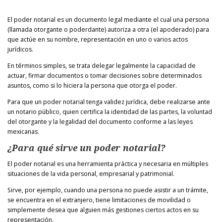
El poder notarial es un documento legal mediante el cual una persona
(llamada otorgante o poderdante) autoriza a otra (el apoderado) para
que actúe en su nombre, representación en uno o varios actos
jurídicos.
En términos simples, se trata delegar legalmente la capacidad de
actuar, firmar documentos o tomar decisiones sobre determinados
asuntos, como si lo hiciera la persona que otorga el poder.
Para que un poder notarial tenga validez jurídica, debe realizarse ante
un notario público, quien certifica la identidad de las partes, la voluntad
del otorgante y la legalidad del documento conforme a las leyes
mexicanas.
¿Para qué sirve un poder notarial?
El poder notarial es una herramienta práctica y necesaria en múltiples
situaciones de la vida personal, empresarial y patrimonial.
Sirve, por ejemplo, cuando una persona no puede asistir a un trámite,
se encuentra en el extranjero, tiene limitaciones de movilidad o
simplemente desea que alguien más gestiones ciertos actos en su
representación.