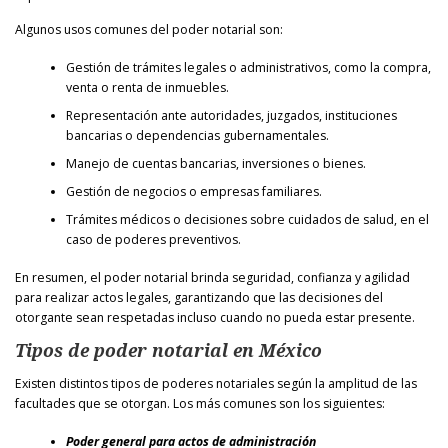
Algunos usos comunes del poder notarial son:
Gestión de trámites legales o administrativos, como la compra,
venta o renta de inmuebles.
Representación ante autoridades, juzgados, instituciones
bancarias o dependencias gubernamentales.
Manejo de cuentas bancarias, inversiones o bienes.
Gestión de negocios o empresas familiares.
Trámites médicos o decisiones sobre cuidados de salud, en el
caso de poderes preventivos.
En resumen, el poder notarial brinda seguridad, confianza y agilidad
para realizar actos legales, garantizando que las decisiones del
otorgante sean respetadas incluso cuando no pueda estar presente.
Tipos de poder notarial en México
Existen distintos tipos de poderes notariales según la amplitud de las
facultades que se otorgan. Los más comunes son los siguientes:
Poder general para actos de administración