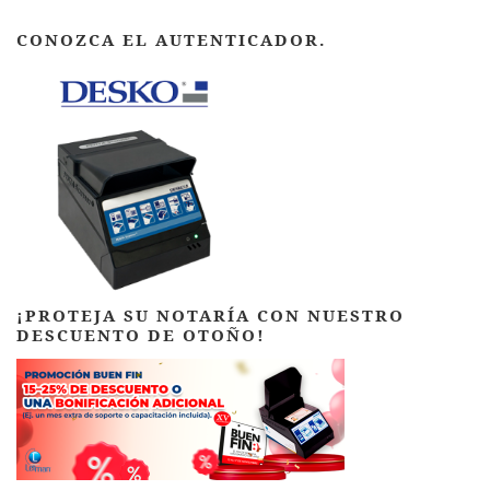
CONOZCA EL AUTENTICADOR.
¡PROTEJA SU NOTARÍA CON NUESTRO
DESCUENTO DE OTOÑO!