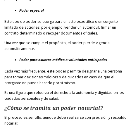
Poder especial
Este tipo de poder se otorga para un acto específico o un conjunto
limitado de acciones, por ejemplo, vender un automóvil, firmar un
contrato determinado o recoger documentos oficiales.
Una vez que se cumple el propósito, el poder pierde vigencia
automáticamente.
Poder para asuntos médico o voluntades anticipadas
Cada vez más frecuente, este poder permite designar a una persona
para tomar decisiones médicas o de cuidados en caso de que el
otorgante no pueda hacerlo por si mismo.
Es una figura que refuerza el derecho a la autonomía y dignidad en los
cuidados personales y de salud.
¿Cómo se tramita un poder notarial?
El proceso es sencillo, aunque debe realizarse con precisión y respaldo
notarial: