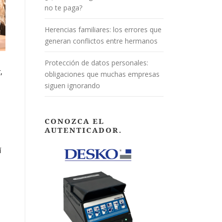
no te paga?
Herencias familiares: los errores que
generan conflictos entre hermanos
Protección de datos personales:
,
obligaciones que muchas empresas
siguen ignorando
CONOZCA EL
AUTENTICADOR.
í