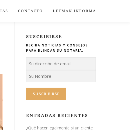
IAS
CONTACTO
LETMAN INFORMA
SUSCRIBIRSE
RECIBA NOTICIAS Y CONSEJOS
PARA BLINDAR SU NOTARÍA.
ENTRADAS RECIENTES
¿Qué hacer legalmente si un cliente