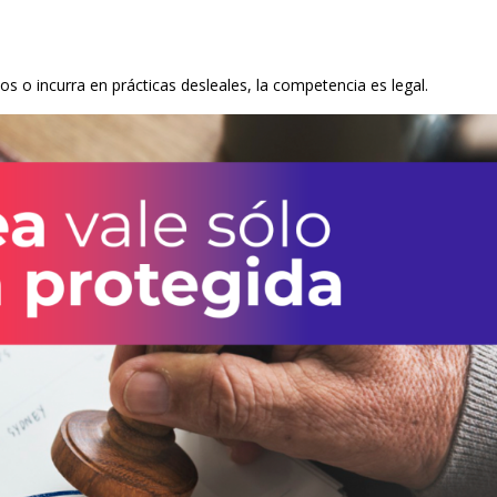
s o incurra en prácticas desleales, la competencia es legal.