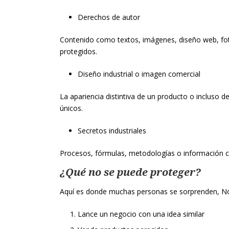
Derechos de autor
Contenido como textos, imágenes, diseño web, fotog
protegidos.
Diseño industrial o imagen comercial
La apariencia distintiva de un producto o incluso 
únicos.
Secretos industriales
Procesos, fórmulas, metodologías o información co
¿Qué no se puede proteger?
Aquí es donde muchas personas se sorprenden, No
Lance un negocio con una idea similar