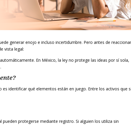
uede generar enojo e incluso incertidumbre. Pero antes de reaccionar
 vista legal:
automáticamente. En México, la ley no protege las ideas por sí sola,
.
mente?
o es identificar qué elementos están en juego. Entre los activos que s
 pueden protegerse mediante registro. Si alguien los utiliza sin