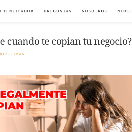
AUTENTICADOR
PREGUNTAS
NOSOTROS
NOTIC
e cuando te copian tu negocio?
DOR LETMAN