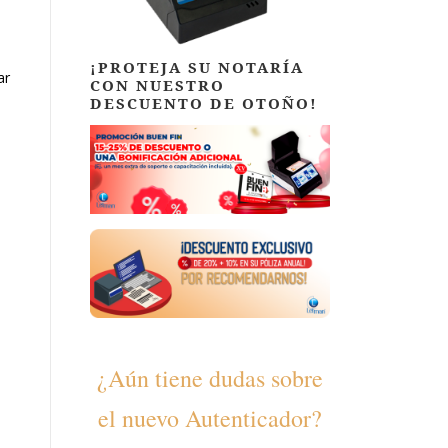
¡PROTEJA SU NOTARÍA
ar
CON NUESTRO
DESCUENTO DE OTOÑO!
¿Aún tiene dudas sobre
el nuevo Autenticador?