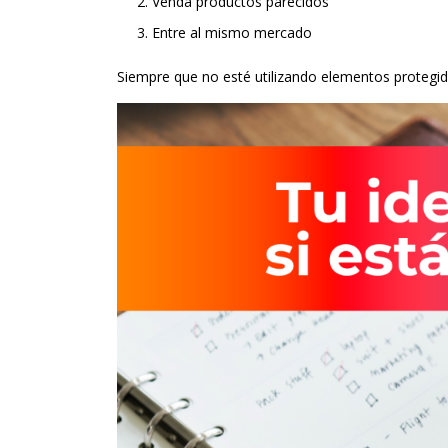
Venda productos parecidos
Entre al mismo mercado
Siempre que no esté utilizando elementos protegido