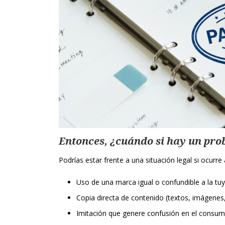
Entonces, ¿cuándo si hay un pro
Podrías estar frente a una situación legal si ocurr
Uso de una marca igual o confundible a la tu
Copia directa de contenido (textos, imágenes
Imitación que genere confusión en el consum