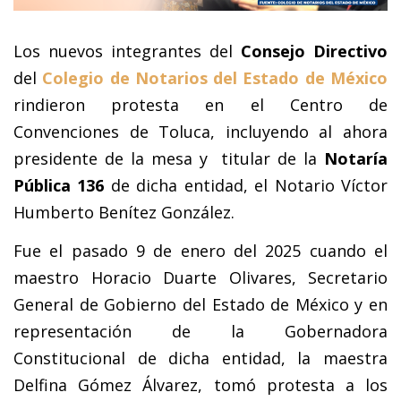
Los nuevos integrantes del
Consejo Directivo
del
Colegio de Notarios del Estado de México
rindieron protesta en el Centro de
Convenciones de Toluca, incluyendo al ahora
presidente de la mesa y titular de la
Notaría
Pública 136
de dicha entidad, el Notario Víctor
Humberto Benítez González.
Fue el pasado 9 de enero del 2025 cuando el
maestro Horacio Duarte Olivares, Secretario
General de Gobierno del Estado de México y en
representación de la Gobernadora
Constitucional de dicha entidad, la maestra
Delfina Gómez Álvarez, tomó protesta a los