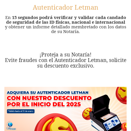
Autenticador Letman
En
15 segundos podrá verificar y validar cada candado
de seguridad de las ID físicas, nacional e internacional
y obtener un informe detallado membretado con los datos
de su Notaría.
¡Proteja a su Notaría!
Evite fraudes con el Autenticador Letman, solicite
su descuento exclusivo.