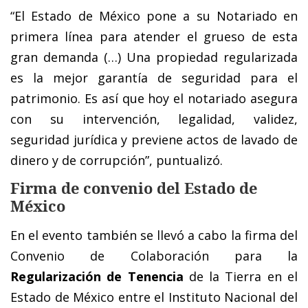
“El Estado de México pone a su Notariado en
primera línea para atender el grueso de esta
gran demanda (…) Una propiedad regularizada
es la mejor garantía de seguridad para el
patrimonio.
Es así que hoy el notariado asegura
con su intervención, legalidad, validez,
seguridad jurídica y previene actos de lavado de
dinero y de corrupción”, puntualizó.
Firma de convenio del Estado de
México
En el evento también se llevó a cabo la firma del
Convenio de Colaboración para la
Regularización de Tenencia
de la Tierra en el
Estado de México entre el Instituto Nacional del