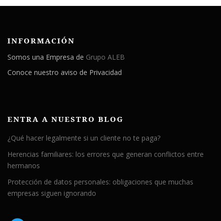
INFORMACIÓN
Somos una Empresa de
Grupo ALEB
Conoce nuestro aviso de Privacidad
ENTRA A NUESTRO BLOG
¿Qué hacer legalmente si un cliente no te paga?
Herencias familiares: los errores que generan conflictos entre
hermanos
Protección de datos personales: obligaciones que muchas
empresas siguen ignorando