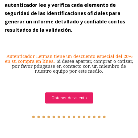
autenticador lee y verifica cada elemento de
seguridad de las identificaciones oficiales para
generar un informe detallado y confiable con los
resultados de la validación.
Autenticador Letman tiene un descuento especial del 20%
en su compra en línea.
Si desea apartar, comprar o cotizar,
por favor pónganse en contacto con un miembro de
nuestro equipo por este medio.
Obtener descuento