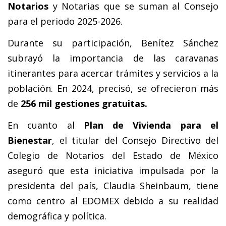
Notarios
y Notarias que se suman al Consejo
para el periodo 2025-2026.
Durante su participación, Benítez Sánchez
subrayó la importancia de las caravanas
itinerantes para acercar trámites y servicios a la
población. En 2024, precisó, se ofrecieron más
de
256 mil gestiones gratuitas.
En cuanto al
Plan de Vivienda para el
Bienestar
, el titular del Consejo Directivo del
Colegio de Notarios del Estado de México
aseguró que esta iniciativa impulsada por la
presidenta del país, Claudia Sheinbaum, tiene
como centro al EDOMEX debido a su realidad
demográfica y política.