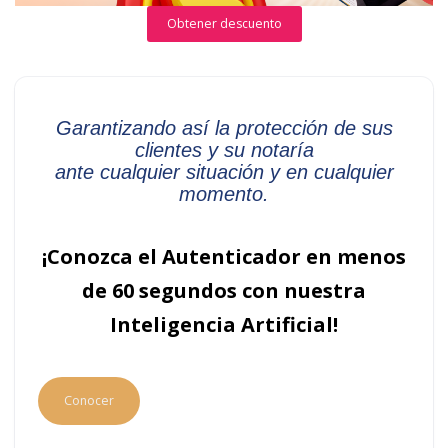
Obtener descuento
Garantizando así la protección de sus
clientes y su notaría
ante cualquier situación y en cualquier
momento.
¡Conozca el Autenticador en menos
de 60 segundos con nuestra
Inteligencia Artificial!
Conocer