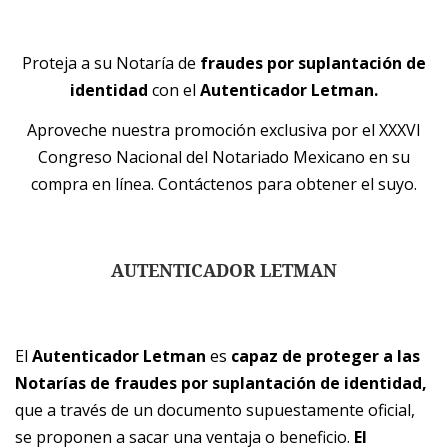
Proteja a su Notaría de
fraudes por suplantación de
identidad
con el
Autenticador Letman.
Aproveche nuestra promoción exclusiva por el XXXVI
Congreso Nacional del Notariado Mexicano en su
compra en línea. Contáctenos para obtener el suyo.
AUTENTICADOR LETMAN
El
Autenticador Letman
es
capaz de proteger a las
Notarías de fraudes por suplantación de identidad,
que a través de un documento supuestamente oficial,
se proponen a sacar una ventaja o beneficio.
El