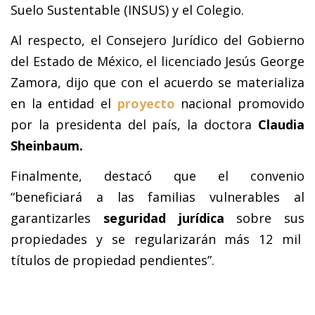
Suelo Sustentable (INSUS) y el Colegio.
Al respecto, el Consejero Jurídico del Gobierno
del Estado de México, el licenciado Jesús George
Zamora, dijo que con el acuerdo se materializa
en la entidad el
proyecto
nacional promovido
por la presidenta del país, la doctora
Claudia
Sheinbaum.
Finalmente, destacó que el convenio
“beneficiará a las familias vulnerables al
garantizarles
seguridad jurídica
sobre sus
propiedades y se regularizarán más 12 mil
títulos de propiedad pendientes”.