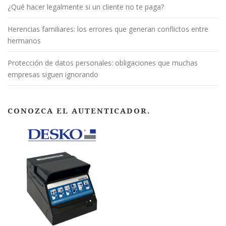
¿Qué hacer legalmente si un cliente no te paga?
Herencias familiares: los errores que generan conflictos entre
hermanos
Protección de datos personales: obligaciones que muchas
empresas siguen ignorando
CONOZCA EL AUTENTICADOR.