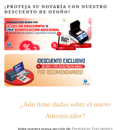
¡PROTEJA SU NOTARÍA CON NUESTRO
DESCUENTO DE OTOÑO!
¿Aún tiene dudas sobre el nuevo
Autenticador?
Preguntas Frecuentes
Visite nuestra nueva sección de